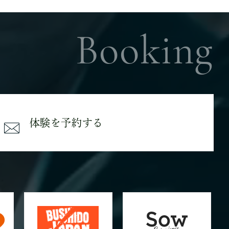
Booking
体験を予約する