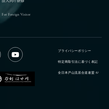
法人向け研修
For Foreign Visitor
プライバシーポリシー
特定商取引法に基づく表記
全日本戸山流居合道連盟