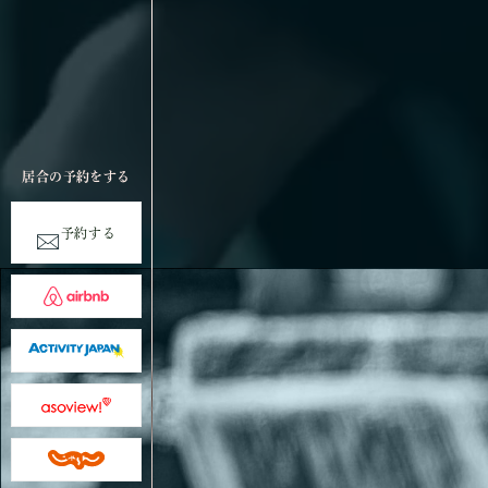
居合の予約をする
予約する