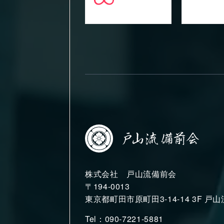
株式会社 戸山流備前会
〒194-0013
東京都町田市原町田3-14-14 3F 戸
Tel：090-7221-5881