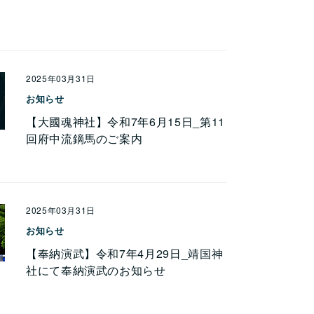
2025年03月31日
お知らせ
【大國魂神社】令和7年6月15日_第11
回府中流鏑馬のご案内
2025年03月31日
お知らせ
【奉納演武】令和7年4月29日_靖国神
社にて奉納演武のお知らせ