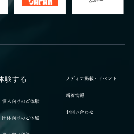
体験する
メディア掲載・イベント
新着情報
個人向けのご体験
お問い合わせ
団体向けのご体験