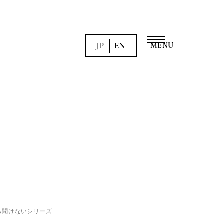
JP
EN
ら聞けないシリーズ