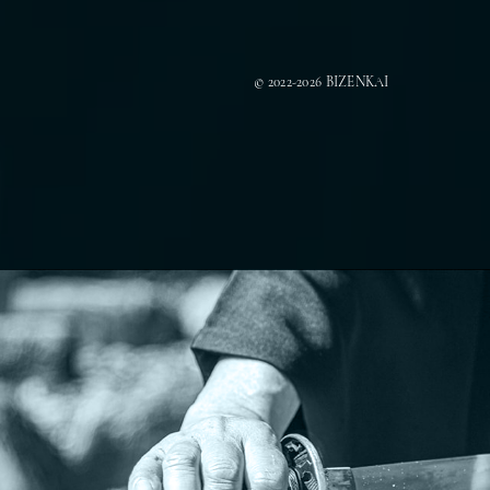
© 2022-2026 BIZENKAI