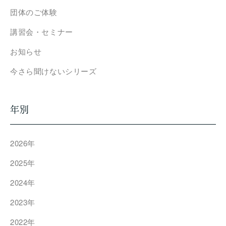
団体のご体験
講習会・セミナー
お知らせ
今さら聞けないシリーズ
年別
2026年
2025年
2024年
2023年
2022年