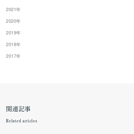
2021年
2020年
2019年
2018年
2017年
関連記事
Related articles