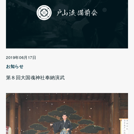
2019年06月17日
お知らせ
第８回大国魂神社奉納演武