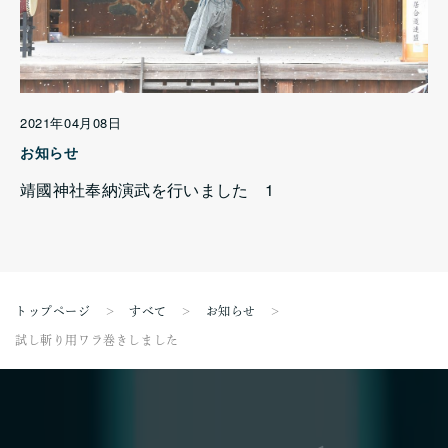
2021年04月08日
お知らせ
靖國神社奉納演武を行いました 1
トップページ
すべて
お知らせ
試し斬り用ワラ巻きしました