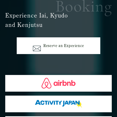
Booking
Experience Iai, Kyudo
and Kenjutsu
Reserve an Experience