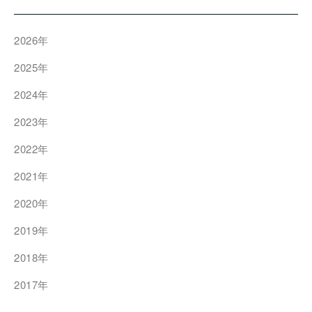
2026年
2025年
2024年
2023年
2022年
2021年
2020年
2019年
2018年
2017年