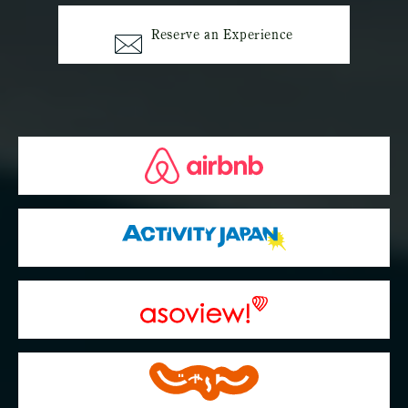
Reserve an Experience