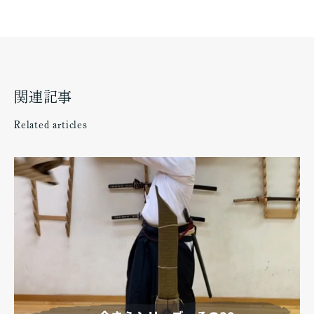
関連記事
Related articles