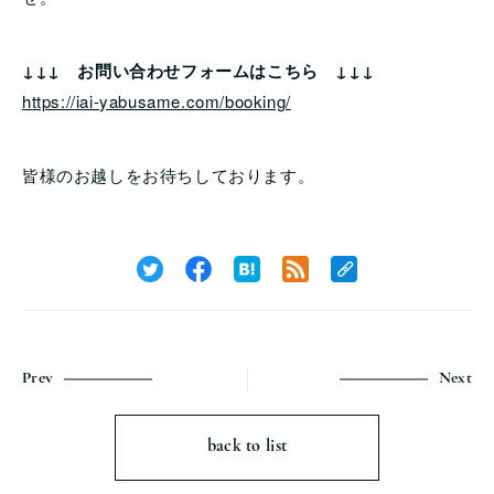
↓↓↓ お問い合わせフォームはこちら ↓↓↓
https://iai-yabusame.com/booking/
皆様のお越しをお待ちしております。
Prev
Next
back to list