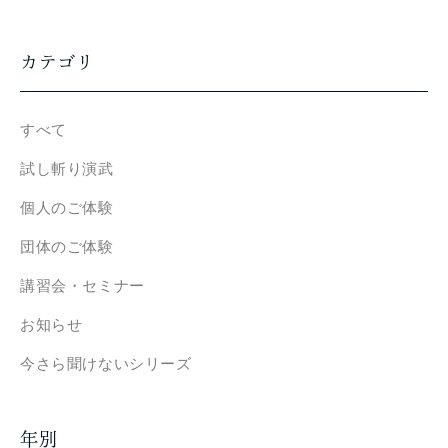
カテゴリ
すべて
試し斬り演武
個人のご体験
団体のご体験
講習会・セミナー
お知らせ
今さら聞けないシリーズ
年別