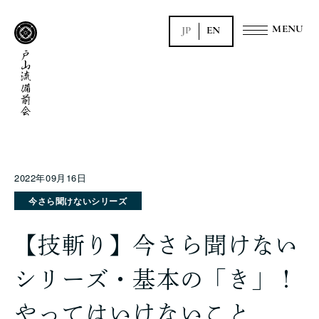
JP
EN
2022年09月16日
今さら聞けないシリーズ
【技斬り】今さら聞けない
シリーズ・基本の「き」！
やってはいけないこと