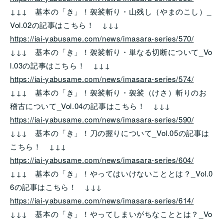
↓↓↓ 基本の「き」！袈裟斬り・山残し（やまのこし）_
Vol.02の記事はこちら！ ↓↓↓
https://iai-yabusame.com/news/imasara-series/570/
↓↓↓ 基本の「き」！袈裟斬り・単なる切断について_Vo
l.03の記事はこちら！ ↓↓↓
https://iai-yabusame.com/news/imasara-series/574/
↓↓↓ 基本の「き」！袈裟斬り・袈裟（けさ）斬りのお
稽古について_Vol.04の記事はこちら！ ↓↓↓
https://iai-yabusame.com/news/imasara-series/590/
↓↓↓ 基本の「き」！刀の握りについて_Vol.05の記事は
こちら！ ↓↓↓
https://iai-yabusame.com/news/imasara-series/604/
↓↓↓ 基本の「き」！やってはいけないこととは？_Vol.0
6の記事はこちら！ ↓↓↓
https://iai-yabusame.com/news/imasara-series/614/
↓↓↓ 基本の「き」！やってしまいがちなこととは？_Vo