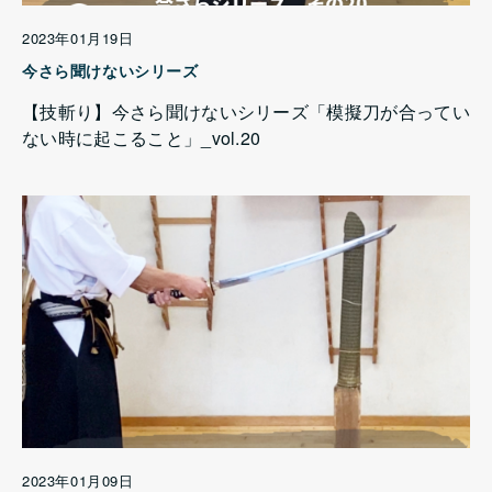
2023年01月19日
今さら聞けないシリーズ
【技斬り】今さら聞けないシリーズ「模擬刀が合ってい
ない時に起こること」_vol.20
2023年01月09日