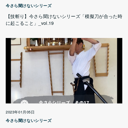
今さら聞けないシリーズ
【技斬り】今さら聞けないシリーズ「模擬刀が合った時
に起こること」_vol.19
2023年01月05日
今さら聞けないシリーズ