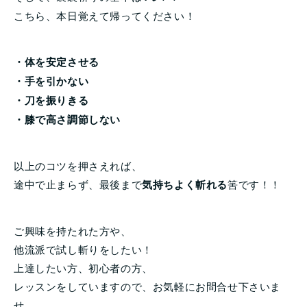
こちら、本日覚えて帰ってください！
・体を安定させる
・手を引かない
・刀を振りきる
・膝で高さ調節しない
以上のコツを押さえれば、
途中で止まらず、最後まで
気持ちよく斬れる
筈です！！
ご興味を持たれた方や、
他流派で試し斬りをしたい！
上達したい方、初心者の方、
レッスンをしていますので、お気軽にお問合せ下さいま
せ。