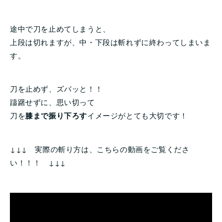
途中で刀を止めてしまうと、
上段は切れますが、中・下段は斬れずに終わってしまいま
す。
刀を止めず、ズバッと！！
躊躇せずに、思い切って
刀を
膝まで振り下ろす
イメージがとても大切です！
↓↓↓ 実際の斬り方は、こちらの動画をご覧くださ
い！！！ ↓↓↓